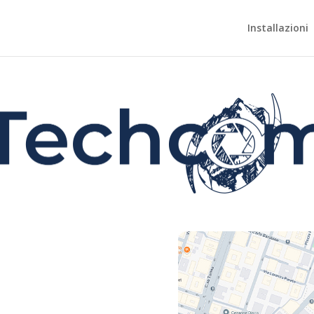
Installazioni