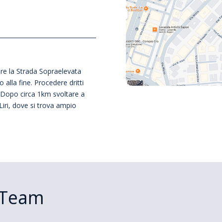
re la Strada Sopraelevata 
alla fine. Procedere dritti 
 Dopo circa 1km svoltare a 
 Liri, dove si trova ampio 
o Team