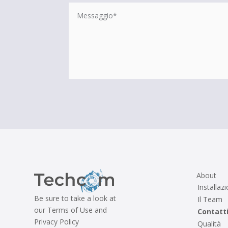
About
Installazi
Be sure to take a look at
Il Team
our Terms of Use and
Contatt
Privacy Policy
Qualità