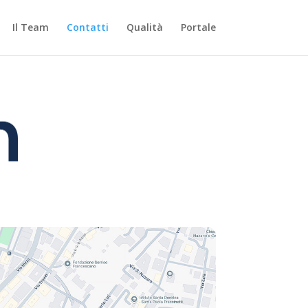
Il Team
Contatti
Qualità
Portale