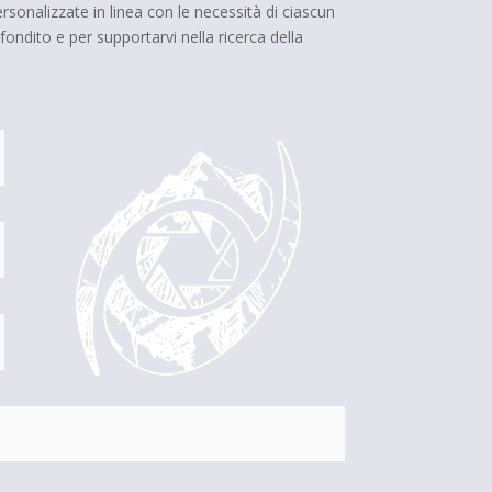
sonalizzate in linea con le necessità di ciascun 
ndito e per supportarvi nella ricerca della 